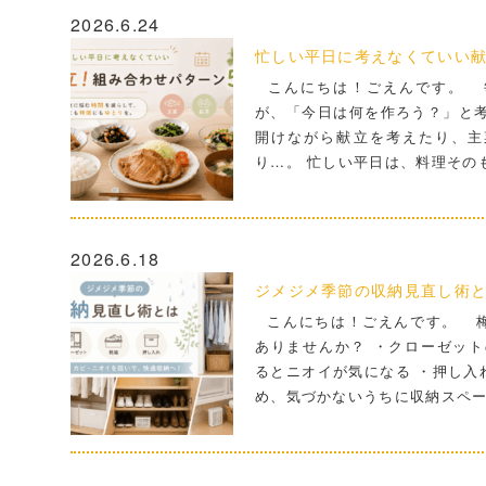
2026.6.24
忙しい平日に考えなくていい献
こんにちは！ごえんです。 
が、「今日は何を作ろう？」と考
開けながら献立を考えたり、主
り…。 忙しい平日は、料理その
2026.6.18
ジメジメ季節の収納見直し術
こんにちは！ごえんです。 梅
ありませんか？ ・クローゼット
るとニオイが気になる ・押し入
め、気づかないうちに収納スペ