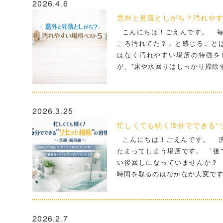
2026.4.6
意外と見落としがち？汚れやす
こんにちは！ごえんです。 毎
ころ汚れてた？」と感じること
はなく汚れやすい場所の特徴を
が、”床や水回りはしっかり掃除す
2026.3.25
忙しくても続く!5分でできる“リ
こんにちは！ごえんです。 洗
たまってしまう場所です。 「後
い後回しになっていませんか？
時間を取るのはなかなか大変です
2026.2.7