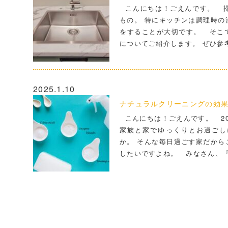
こんにちは！ごえんです。 掃
もの。 特にキッチンは調理時の
をすることが大切です。 そこ
についてご紹介します。 ぜひ参
2025.1.10
ナチュラルクリーニングの効
こんにちは！ごえんです。 20
家族と家でゆっくりとお過ごし
か。 そんな毎日過ごす家だから
したいですよね。 みなさん、