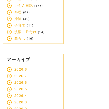
ごえん日記
(176)
料理
(69)
掃除
(40)
子育て
(11)
洗濯・片付け
(14)
暮らし
(16)
アーカイブ
2026.8
2026.7
2026.6
2026.5
2026.4
2026.3
2026.2