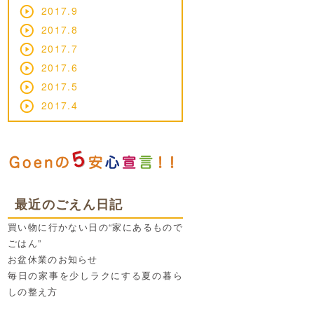
2017.9
2017.8
2017.7
2017.6
2017.5
2017.4
最近のごえん日記
買い物に行かない日の“家にあるもので
ごはん”
お盆休業のお知らせ
毎日の家事を少しラクにする夏の暮ら
しの整え方