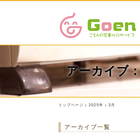
アーカイブ：2
トップページ
>
2025年
>
3月
アーカイブ一覧