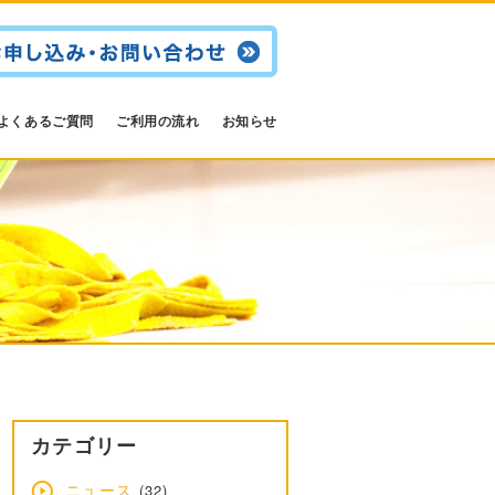
よくあるご質問
ご利用の流れ
お知らせ
カテゴリー
ニュース
(32)