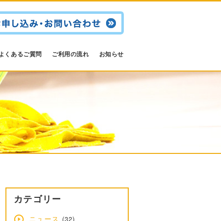
よくあるご質問
ご利用の流れ
お知らせ
カテゴリー
ニュース
(32)