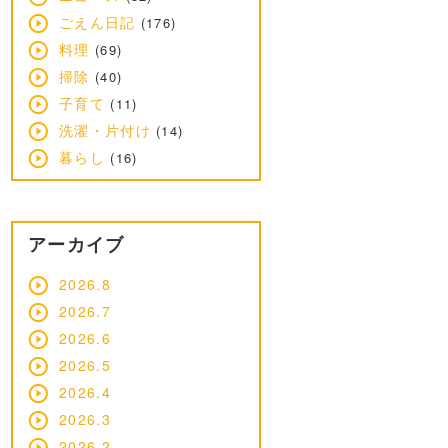
ごえん日記
(176)
料理
(69)
掃除
(40)
子育て
(11)
洗濯・片付け
(14)
暮らし
(16)
アーカイブ
2026.8
2026.7
2026.6
2026.5
2026.4
2026.3
2026.2