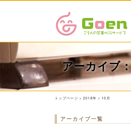
アーカイブ：2
トップページ
>
2018年
>
10月
アーカイブ一覧