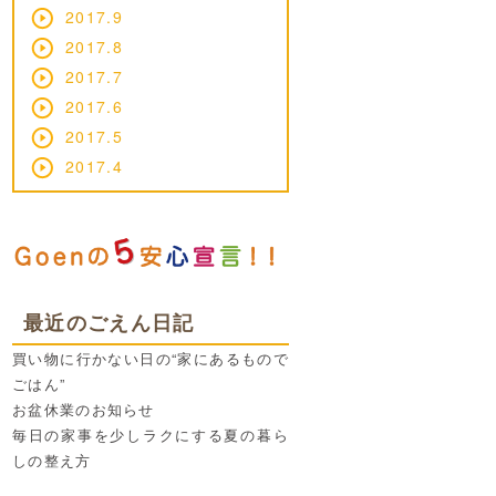
2017.9
2017.8
2017.7
2017.6
2017.5
2017.4
最近のごえん日記
買い物に行かない日の“家にあるもので
ごはん”
お盆休業のお知らせ
毎日の家事を少しラクにする夏の暮ら
しの整え方