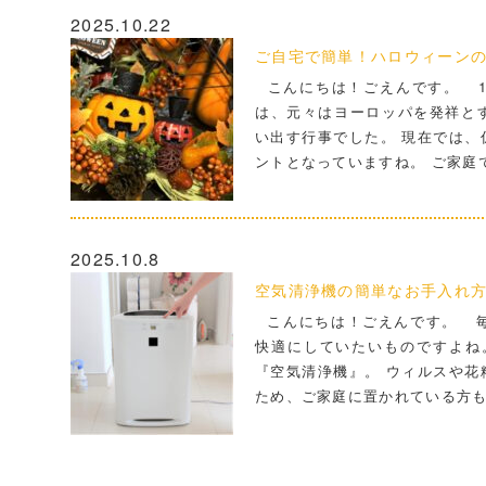
2025.10.22
ご自宅で簡単！ハロウィーン
こんにちは！ごえんです。 10
は、元々はヨーロッパを発祥と
い出す行事でした。 現在では、
ントとなっていますね。 ご家庭
2025.10.8
空気清浄機の簡単なお手入れ方
こんにちは！ごえんです。 毎
快適にしていたいものですよね
『空気清浄機』。 ウィルスや花
ため、ご家庭に置かれている方も多