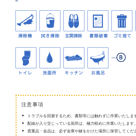
注意事項
トラブルを回避するため、書類等には触れずに作業いたしま
配線が入り交じっている箇所は、極力軽めに作業いたします
貴重品・金品は、必ず金庫や鍵をかけた場所に保管してくだ