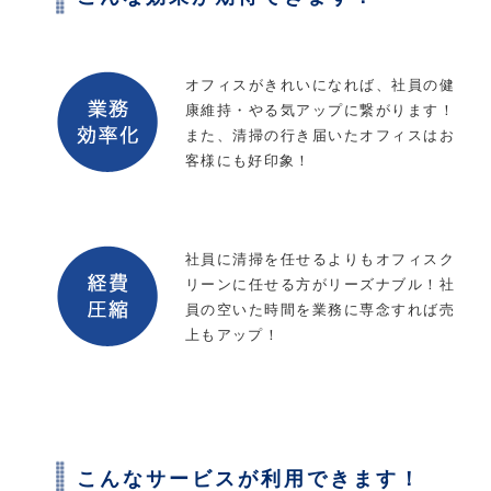
オフィスがきれいになれば、社員の健
康維持・やる気アップに繋がります！
また、清掃の行き届いたオフィスはお
客様にも好印象！
社員に清掃を任せるよりもオフィスク
リーンに任せる方がリーズナブル！社
員の空いた時間を業務に専念すれば売
上もアップ！
こんなサービスが利用できます！