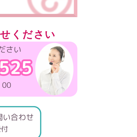
わせください