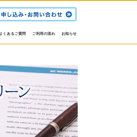
よくあるご質問
ご利用の流れ
お知らせ