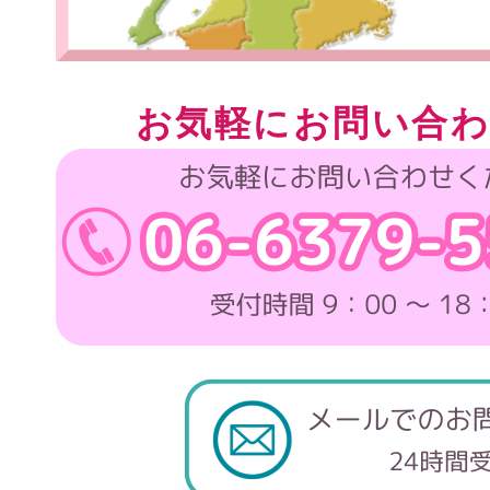
お気軽にお問い合