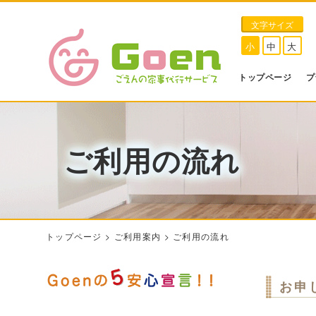
文字サイズ
小
中
大
トップページ
プ
ご利用の流れ
トップページ
>
ご利用案内
>
ご利用の流れ
お申