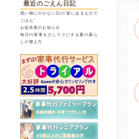
最近のごえん日記
買い物に行かない日の“家にあるもので
ごはん”
お盆休業のお知らせ
毎日の家事を少しラクにする夏の暮ら
しの整え方