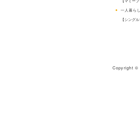
【マミープ
一人暮ら
【シングル
Copyright © 