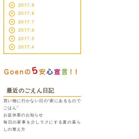
2017.9
2017.8
2017.7
2017.6
2017.5
2017.4
最近のごえん日記
買い物に行かない日の“家にあるもので
ごはん”
お盆休業のお知らせ
毎日の家事を少しラクにする夏の暮ら
しの整え方