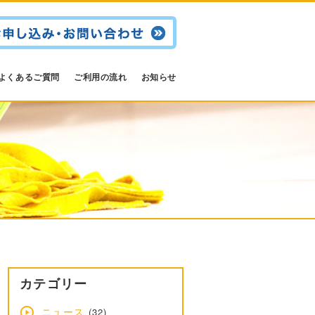
よくあるご質問
ご利用の流れ
お知らせ
カテゴリー
ニュース
(32)