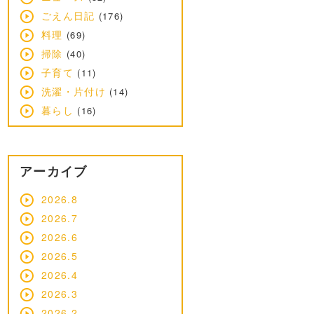
ごえん日記
(176)
料理
(69)
掃除
(40)
子育て
(11)
洗濯・片付け
(14)
暮らし
(16)
アーカイブ
2026.8
2026.7
2026.6
2026.5
2026.4
2026.3
2026.2