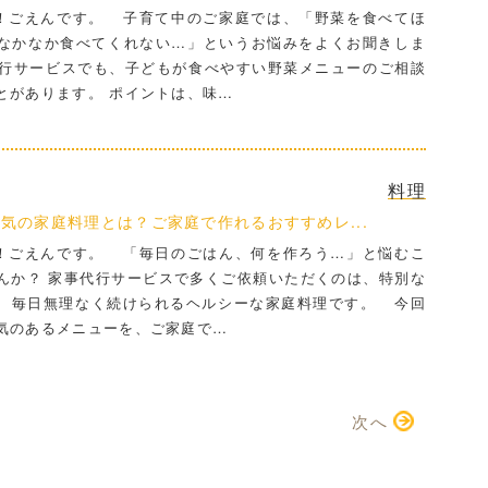
ごえんです。 子育て中のご家庭では、「野菜を食べてほ
なかなか食べてくれない…」というお悩みをよくお聞きしま
行サービスでも、子どもが食べやすい野菜メニューのご相談
とがあります。 ポイントは、味…
料理
気の家庭料理とは？ご家庭で作れるおすすめレ...
ごえんです。 「毎日のごはん、何を作ろう…」と悩むこ
んか？ 家事代行サービスで多くご依頼いただくのは、特別な
、毎日無理なく続けられるヘルシーな家庭料理です。 今回
気のあるメニューを、ご家庭で…
次へ