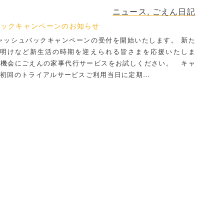
ニュース
,
ごえん日記
バックキャンペーンのお知らせ
ッシュバックキャンペーンの受付を開始いたします。 新た
明けなど新生活の時期を迎えられる皆さまを応援いたしま
の機会にごえんの家事代行サービスをお試しください。 キャ
 初回のトライアルサービスご利用当日に定期…