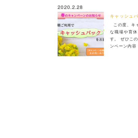
2020.2.28
キャッシュ
この度、キャ
な職場や育休
す。 ぜひこ
ンペーン内容