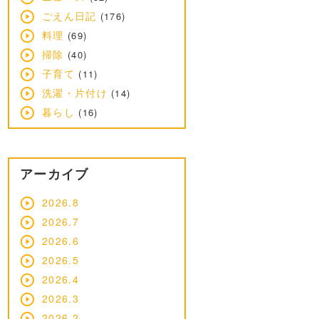
ごえん日記
(176)
料理
(69)
掃除
(40)
子育て
(11)
洗濯・片付け
(14)
暮らし
(16)
アーカイブ
2026.8
2026.7
2026.6
2026.5
2026.4
2026.3
2026.2