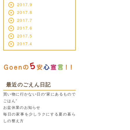
2017.9
2017.8
2017.7
2017.6
2017.5
2017.4
最近のごえん日記
買い物に行かない日の“家にあるもので
ごはん”
お盆休業のお知らせ
毎日の家事を少しラクにする夏の暮ら
しの整え方