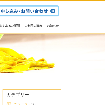
よくあるご質問
ご利用の流れ
お知らせ
カテゴリー
ニュース
(32)