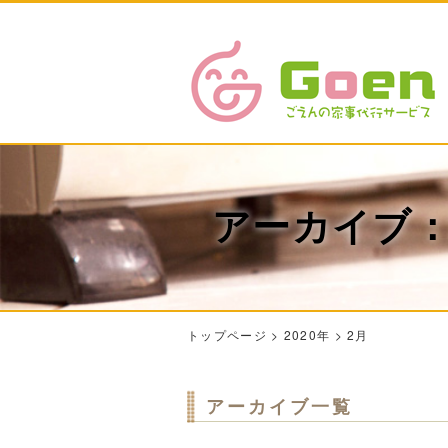
アーカイブ：2
トップページ
>
2020年
>
2月
アーカイブ一覧