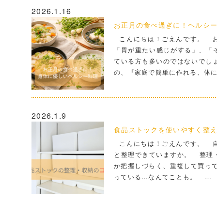
2026.1.16
お正月の食べ過ぎに！ヘルシ
こんにちは！ごえんです。 お
「胃が重たい感じがする」、「
ている方も多いのではないでし
の、『家庭で簡単に作れる、体
2026.1.9
食品ストックを使いやすく整
こんにちは！ごえんです。 自
と整理できていますか。 整理
か把握しづらく、重複して買って
っている…なんてことも。 …