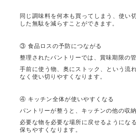
同じ調味料を何本も買ってしまう、使い
した無駄を減らすことができます。
③ 食品ロスの予防につながる
整理されたパントリーでは、賞味期限の
手前に使う物、奥にストック、という流
なく使い切りやすくなります。
④ キッチン全体が使いやすくなる
パントリーが整うと、キッチンの他の収
必要な物を必要な場所に戻せるようにな
保ちやすくなります。