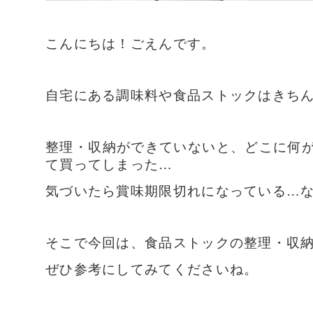
こんにちは！ごえんです。
自宅にある調味料や食品ストックはきち
整理・収納ができていないと、どこに何
て買ってしまった…
気づいたら賞味期限切れになっている…
そこで今回は、食品ストックの整理・収
ぜひ参考にしてみてくださいね。