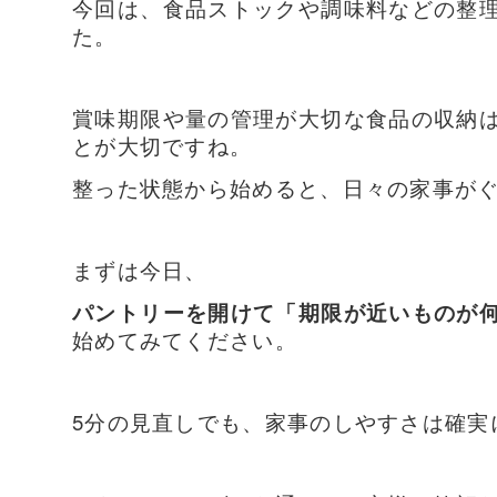
今回は、食品ストックや調味料などの整
た。
賞味期限や量の管理が大切な食品の収納
とが大切ですね。
整った状態から始めると、日々の家事が
まずは今日、
パントリーを開けて「期限が近いものが
始めてみてください。
5分の見直しでも、家事のしやすさは確実