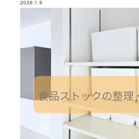
2026.1.9