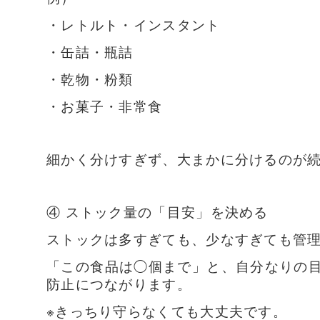
・レトルト・インスタント
・缶詰・瓶詰
・乾物・粉類
・お菓子・非常食
細かく分けすぎず、大まかに分けるのが
④ ストック量の「目安」を決める
ストックは多すぎても、少なすぎても管
「この食品は◯個まで」と、自分なりの
防止につながります。
※きっちり守らなくても大丈夫です。