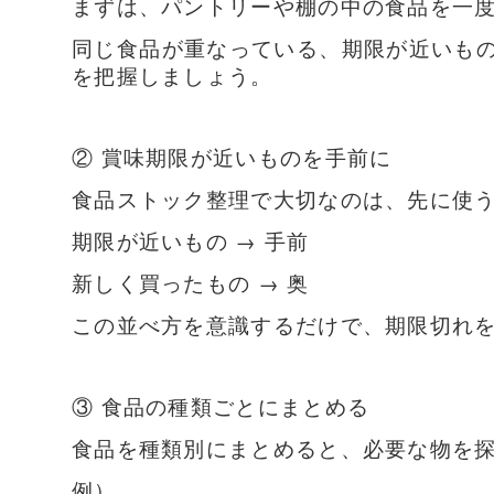
まずは、パントリーや棚の中の食品を一
同じ食品が重なっている、期限が近いも
を把握しましょう。
② 賞味期限が近いものを手前に
食品ストック整理で大切なのは、先に使
期限が近いもの → 手前
新しく買ったもの → 奥
この並べ方を意識するだけで、期限切れ
③ 食品の種類ごとにまとめる
食品を種類別にまとめると、必要な物を
例）