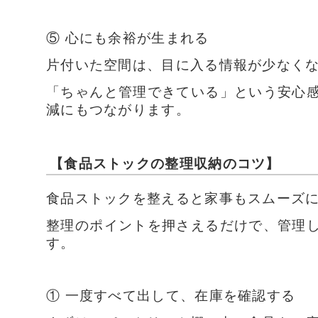
⑤ 心にも余裕が生まれる
片付いた空間は、目に入る情報が少なく
「ちゃんと管理できている」という安心
減にもつながります。
【食品ストックの整理収納のコツ】
食品ストックを整えると家事もスムーズ
整理のポイントを押さえるだけで、管理
す。
① 一度すべて出して、在庫を確認する