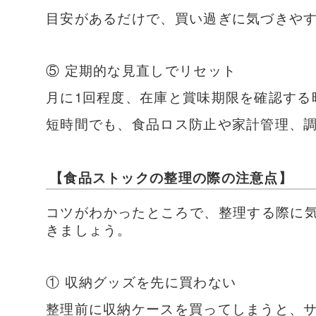
目安があるだけで、買い過ぎに気づきや
⑤ 定期的な見直しでリセット
月に1回程度、在庫と賞味期限を確認する
短時間でも、食品ロス防止や家計管理、
【食品ストックの整理の際の注意点】
コツがわかったところで、整理する際に
きましょう。
① 収納グッズを先に買わない
整理前に収納ケースを買ってしまうと、