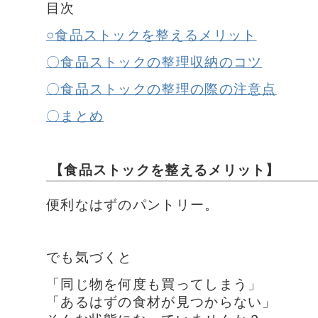
目次
○食品ストックを整えるメリット
〇食品ストックの整理収納のコツ
〇食品ストックの整理の際の注意点
〇まとめ
【食品ストックを整えるメリット】
便利なはずのパントリー。
でも気づくと
「同じ物を何度も買ってしまう」
「あるはずの食材が見つからない」