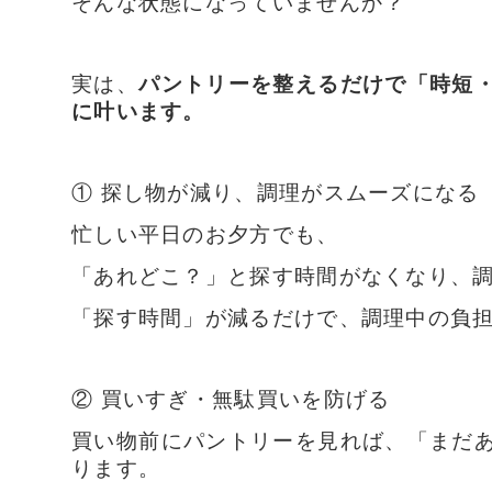
そんな状態になっていませんか？
実は、
パントリーを整えるだけで「時短
に叶います。
① 探し物が減り、調理がスムーズになる
忙しい平日のお夕方でも、
「あれどこ？」と探す時間がなくなり、
「探す時間」が減るだけで、調理中の負
② 買いすぎ・無駄買いを防げる
買い物前にパントリーを見れば、「まだ
ります。