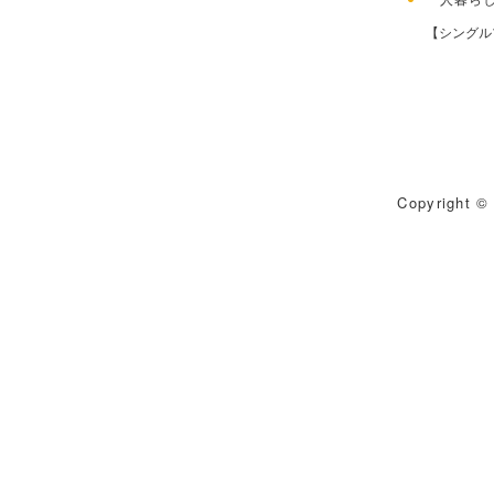
【シングル
Copyright © 