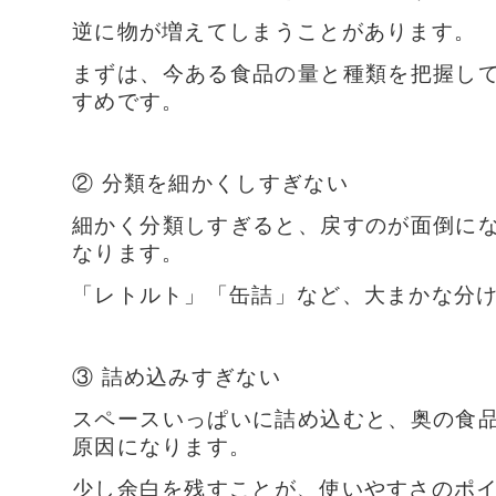
逆に物が増えてしまうことがあります。
まずは、今ある食品の量と種類を把握し
すめです。
② 分類を細かくしすぎない
細かく分類しすぎると、戻すのが面倒に
なります。
「レトルト」「缶詰」など、大まかな分
③ 詰め込みすぎない
スペースいっぱいに詰め込むと、奥の食
原因になります。
少し余白を残すことが、使いやすさのポ