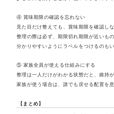
④ 賞味期限の確認を忘れない
見た目だけ整えても、賞味期限を確認し
整理の際は必ず、期限切れ期限が近いも
分かりやすいようにラベルをつけるのも
⑤ 家族全員が使える仕組みにする
整理は一人だけがわかる状態だと、維持
家族が使う場合は、誰でも戻せる配置を
【まとめ】