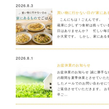
2026.8.3
買い物に行かない日の“家にあ
こんにちは！ごえんです。 「
蔵庫に少しずつ食材は残ってい
日はありませんか？ 忙しい毎
か大変です。 しかし、家にある
2026.8.1
お盆休業のお知らせ
お盆休業のお知らせ 誠に勝手な
の期間を夏季休業とさせていただ
したメールでのお問い合わせにつ
ご返信させていただきます。 お
卒ご…