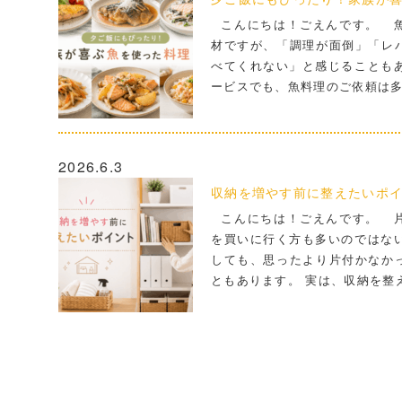
こんにちは！ごえんです。 魚
材ですが、「調理が面倒」「レ
べてくれない」と感じることも
ービスでも、魚料理のご依頼は
2026.6.3
収納を増やす前に整えたいポ
こんにちは！ごえんです。 片
を買いに行く方も多いのではな
しても、思ったより片付かなか
ともあります。 実は、収納を整