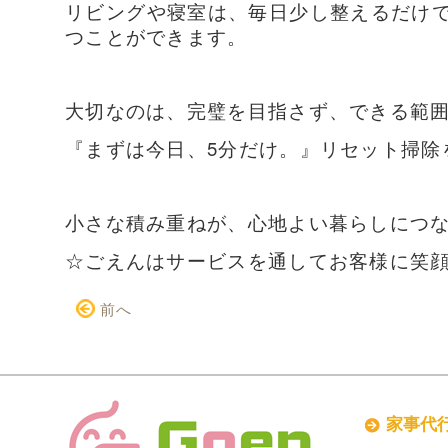
リビングや寝室は、毎日少し整えるだけ
つことができます。
大切なのは、完璧を目指さず、できる範
『まずは今日、5分だけ。』リセット掃除
小さな積み重ねが、心地よい暮らしにつ
☆ごえんはサービスを通してお客様に笑
前へ
家事代