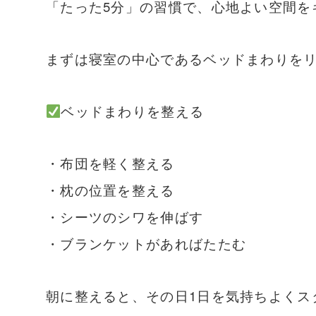
「たった5分」の習慣で、心地よい空間を
まずは寝室の中心であるベッドまわりを
ベッドまわりを整える
・布団を軽く整える
・枕の位置を整える
・シーツのシワを伸ばす
・ブランケットがあればたたむ
朝に整えると、その日1日を気持ちよくス