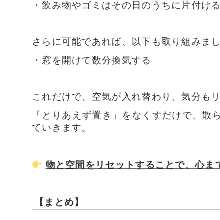
・飲み物やゴミはその日のうちに片付け
さらに可能であれば、以下も取り組みま
・窓を開けて数分換気する
これだけで、空気が入れ替わり、気分も
「とりあえず置き」をなくすだけで、散
ていきます。
物と空間をリセットすることで、心ま
【まとめ】