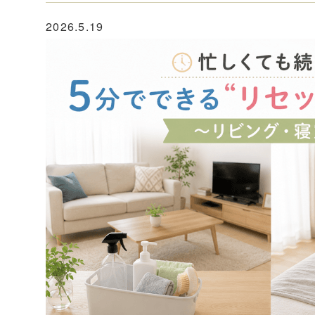
2026.5.19