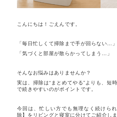
こんにちは！ごえんです。
「毎日忙しくて掃除まで手が回らない…
「気づくと部屋が散らかってしまう…」
そんなお悩みはありませんか？
実は、掃除は“まとめてやる”よりも、短
で続きやすいのがポイントです。
今回は、忙しい方でも無理なく続けられ
除】をリビングと寝室に分けてご紹介し