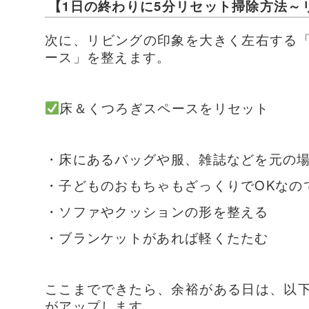
【1日の終わりに5分リセット掃除方法～
次に、リビングの印象を大きく左右する
ース」を整えます。
床＆くつろぎスペースをリセット
・床にあるバッグや服、雑誌などを元の
・子どものおもちゃもざっくりでOKなの
・ソファやクッションの形を整える
・ブランケットがあれば軽くたたむ
ここまでできたら、余裕がある日は、以
がアップします。