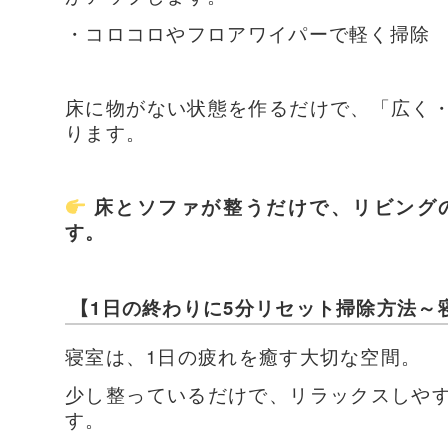
・コロコロやフロアワイパーで軽く掃除
床に物がない状態を作るだけで、「広く
ります。
床とソファが整うだけで、リビング
す。
【1日の終わりに5分リセット掃除方法～
寝室は、1日の疲れを癒す大切な空間。
少し整っているだけで、リラックスしや
す。