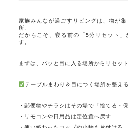
家族みんなが過ごすリビングは、物が集
所。
だからこそ、寝る前の「5分リセット」
す。
まずは、パッと目に入る場所からリセッ
テーブルまわり＆目につく場所を整え
・郵便物やチラシはその場で「捨てる・
・リモコンや日用品は定位置へ戻す
・使い終わったコップや小物も片付ける