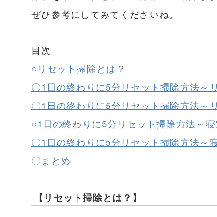
ぜひ参考にしてみてくださいね。
目次
○リセット掃除とは？
〇1日の終わりに5分リセット掃除方法～
〇1日の終わりに5分リセット掃除方法～
○1日の終わりに5分リセット掃除方法～
〇1日の終わりに5分リセット掃除方法～
〇まとめ
【リセット掃除とは？】