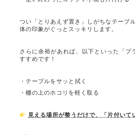
つい「とりあえず置き」しがちなテーブ
体の印象がぐっとスッキリします。
さらに余裕があれば、以下といった「プ
すすめです！
・テーブルをサッと拭く
・棚の上のホコリを軽く取る
見える場所が整うだけで、「片付いて