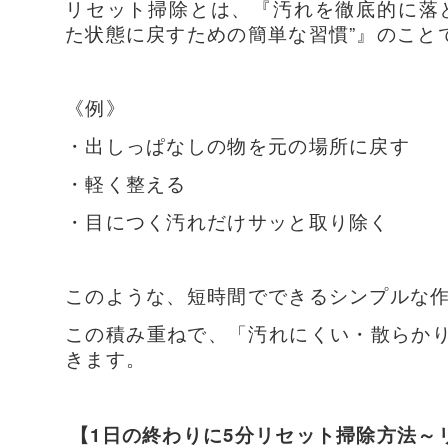
リセット掃除とは、『汚れを徹底的に落
た状態に戻すための簡単な習慣”』のこと
《例》
・出しっぱなしの物を元の場所に戻す
・軽く整える
・目につく汚れだけサッと取り除く
このような、短時間でできるシンプルな
この積み重ねで、「汚れにくい・散らか
きます。
【1日の終わりに5分リセット掃除方法～