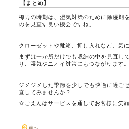
【まとめ】
梅雨の時期は、湿気対策のために除湿剤
のを見直す良い機会ですね。
クローゼットや靴箱、押し入れなど、気
まずは一か所だけでも収納の中を見直し
り、湿気やニオイ対策にもつながります
ジメジメした季節を少しでも快適に過ご
直してみませんか？
☆ごえんはサービスを通してお客様に笑
前へ