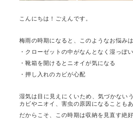
こんにちは！ごえんです。
梅雨の時期になると、このようなお悩み
・クローゼットの中がなんとなく湿っぽ
・靴箱を開けるとニオイが気になる
・押し入れのカビが心配
湿気は目に見えにくいため、気づかない
カビやニオイ、害虫の原因になることも
だからこそ、この時期は収納を見直す絶