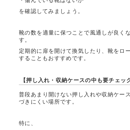
を確認してみましょう。
靴の数を適量に保つことで風通しが良く
す。
定期的に扉を開けて換気したり、靴をロ
することもおすすめです。
【押し入れ・収納ケースの中も要チェッ
普段あまり開けない押し入れや収納ケー
づきにくい場所です。
特に、