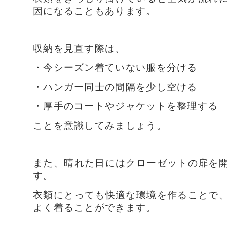
因になることもあります。
収納を見直す際は、
・今シーズン着ていない服を分ける
・ハンガー同士の間隔を少し空ける
・厚手のコートやジャケットを整理する
ことを意識してみましょう。
また、晴れた日にはクローゼットの扉を
す。
衣類にとっても快適な環境を作ることで
よく着ることができます。