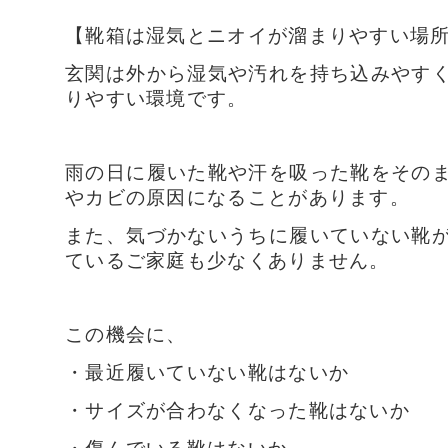
【靴箱は湿気とニオイが溜まりやすい場
玄関は外から湿気や汚れを持ち込みやす
りやすい環境です。
雨の日に履いた靴や汗を吸った靴をその
やカビの原因になることがあります。
また、気づかないうちに履いていない靴
ているご家庭も少なくありません。
この機会に、
・最近履いていない靴はないか
・サイズが合わなくなった靴はないか
・傷んでいる靴はないか