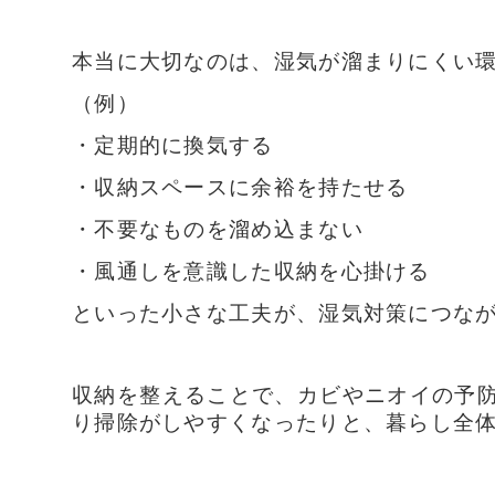
本当に大切なのは、湿気が溜まりにくい
（例）
・定期的に換気する
・収納スペースに余裕を持たせる
・不要なものを溜め込まない
・風通しを意識した収納を心掛ける
といった小さな工夫が、湿気対策につな
収納を整えることで、カビやニオイの予
り掃除がしやすくなったりと、暮らし全