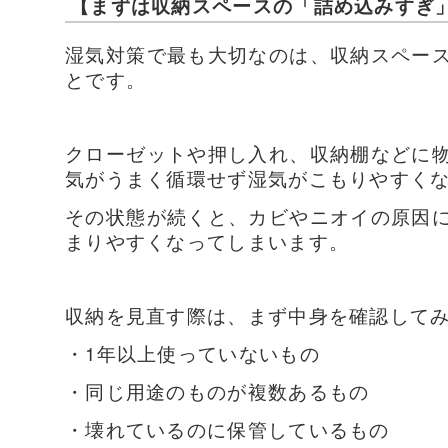
【まずは収納スペースの「詰め込みすぎ
湿気対策で最も大切なのは、収納スペー
とです。
クローゼットや押し入れ、収納棚などに
気がうまく循環せず湿気がこもりやすく
その状態が続くと、カビやニオイの原因
まりやすくなってしまいます。
収納を見直す際は、まず中身を確認して
・1年以上使っていないもの
・同じ用途のものが複数あるもの
・壊れているのに保管しているもの