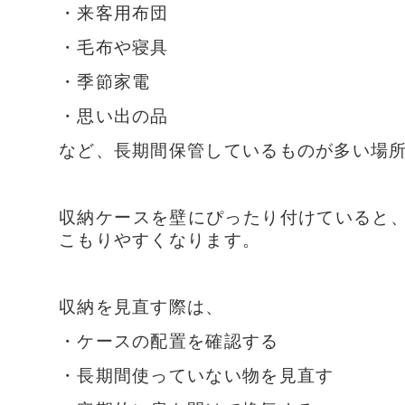
・来客用布団
・毛布や寝具
・季節家電
・思い出の品
など、長期間保管しているものが多い場
収納ケースを壁にぴったり付けていると
こもりやすくなります。
収納を見直す際は、
・ケースの配置を確認する
・長期間使っていない物を見直す