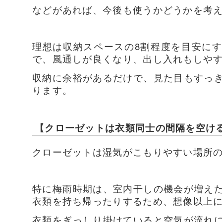
などがあれば、今後も使うかどうかを考
理想は収納スペースの8割程度を目安に
で、風通しが良くなり、出し入れもしや
収納に余裕があるだけで、見た目もすっ
ります。
【クローゼットは衣類同士の間隔を空け
クローゼットは湿気がこもりやすい場所
特に梅雨時期は、室内干しの機会が増え
衣類を持ち帰ったりするため、想像以上
衣類をぎっしり掛けていると空気が流れ