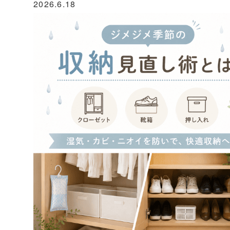
2026.6.18