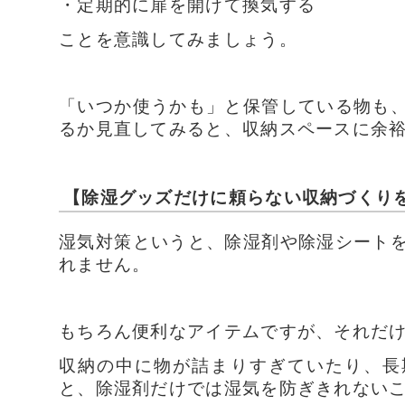
・定期的に扉を開けて換気する
ことを意識してみましょう。
「いつか使うかも」と保管している物も
るか見直してみると、収納スペースに余
【除湿グッズだけに頼らない収納づくり
湿気対策というと、除湿剤や除湿シート
れません。
もちろん便利なアイテムですが、それだ
収納の中に物が詰まりすぎていたり、長
と、除湿剤だけでは湿気を防ぎきれない