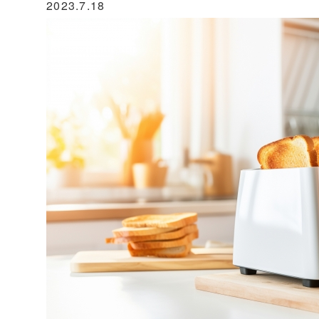
2023.7.18