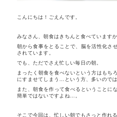
こんにちは！ごえんです。
みなさん、朝食はきちんと食べています
朝から食事をとることで、脳を活性化さ
されています。
でも、ただでさえ忙しい毎日の朝。
まったく朝食を食べないという方はもち
にすませてしまう…という方、多いので
また、朝食を作って食べるということに
簡単ではないですよね…。
そこで今回は、忙しい朝でもさっと作れ