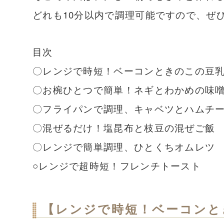
どれも10分以内で調理可能ですので、ぜ
目次
〇レンジで時短！ベーコンときのこの豆
〇お椀ひとつで簡単！ネギとわかめの味
〇フライパンで調理、キャベツとハムチ
〇混ぜるだけ！塩昆布と枝豆の混ぜご飯
〇レンジで簡単調理、ひとくちオムレツ
○レンジで超時短！フレンチトースト
【レンジで時短！ベーコンと