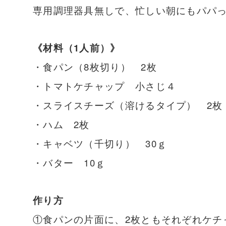
専用調理器具無しで、忙しい朝にもパパ
《材料（1人前）》
・食パン（8枚切り） 2枚
・トマトケチャップ 小さじ４
・スライスチーズ（溶けるタイプ） 2枚
・ハム 2枚
・キャベツ（千切り） 30ｇ
・バター 10ｇ
作り方
①食パンの片面に、2枚ともそれぞれケチ