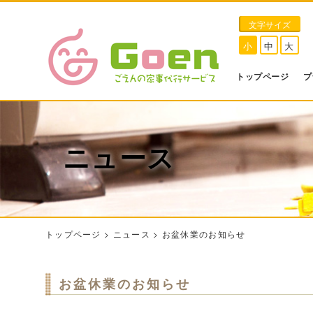
文字サイズ
小
中
大
トップページ
プ
ニュース
トップページ
>
ニュース
>
お盆休業のお知らせ
お盆休業のお知らせ