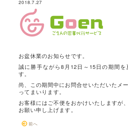
2018.7.27
お盆休業のお知らせです。
誠に勝手ながら8月12日～15日の期間
す。
尚、この期間中にお問合せいただいたメー
ってまいります。
お客様にはご不便をおかけいたしますが
お願い申し上げます。
前へ