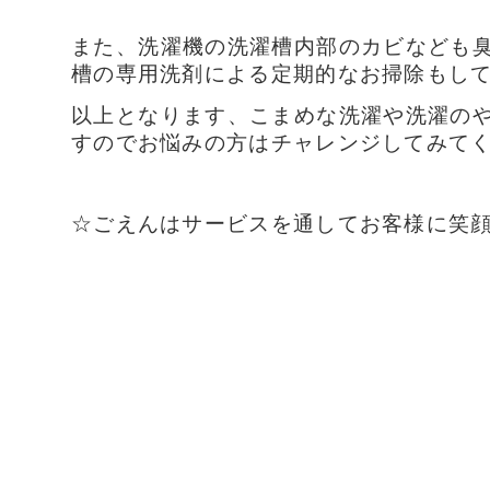
また、洗濯機の洗濯槽内部のカビなども
槽の専用洗剤による定期的なお掃除もし
以上となります、こまめな洗濯や洗濯の
すのでお悩みの方はチャレンジしてみて
☆ごえんはサービスを通してお客様に笑