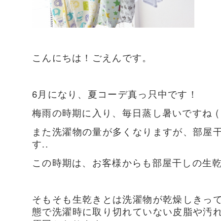
こんにちは！ごえんです。
6月になり、夏コーデ真っ只中です！
梅雨の時期に入り、毎日蒸し暑いですね ( 
また洗濯物の量が多くなりますが、部屋
す..
この時期は、お客様からも部屋干しの生
そもそも生乾きとは洗濯物が乾燥しきっ
態で洗濯時に取り切れていない皮脂や汚