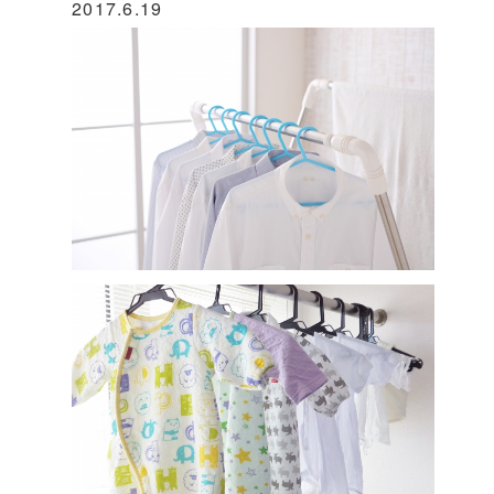
2017.6.19