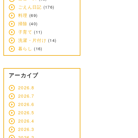
ごえん日記
(176)
料理
(69)
掃除
(40)
子育て
(11)
洗濯・片付け
(14)
暮らし
(16)
アーカイブ
2026.8
2026.7
2026.6
2026.5
2026.4
2026.3
2026.2