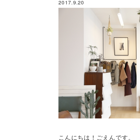
2017.9.20
こんにちは！ごえんです。