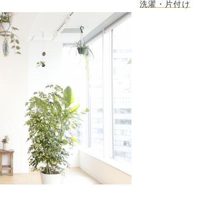
洗濯・片付け