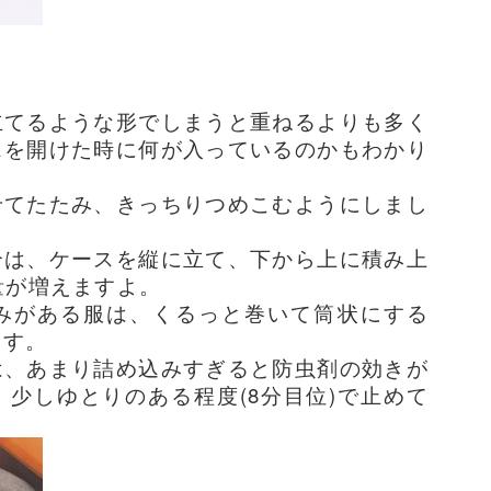
立てるような形でしまうと重ねるよりも多く
スを開けた時に何が入っているのかもわかり
せてたたみ、きっちりつめこむようにしまし
合は、ケースを縦に立て、下から上に積み上
量が増えますよ。
みがある服は、くるっと巻いて筒状にする
ます。
は、あまり詰め込みすぎると防虫剤の効きが
少しゆとりのある程度(8分目位)で止めて