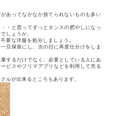
。
着があってなかなか捨てられないものも多い
・・・と思ってずっとタンスの肥やしになっ
いでしょうか。
に不要な洋服を処分しましょう。
、一旦保留にし、次の日に再度仕分けをしま
破棄するだけでなく、必要としている人にあ
サービスやフリマアプリなどを利用して売る
イクルが出来るところもあります。