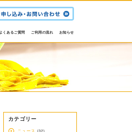
よくあるご質問
ご利用の流れ
お知らせ
カテゴリー
ニュース
(32)