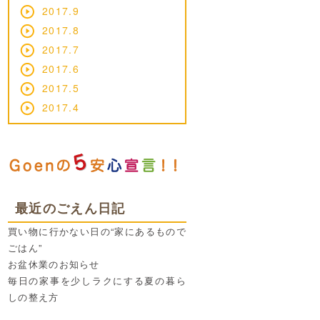
2017.9
2017.8
2017.7
2017.6
2017.5
2017.4
最近のごえん日記
買い物に行かない日の“家にあるもので
ごはん”
お盆休業のお知らせ
毎日の家事を少しラクにする夏の暮ら
しの整え方