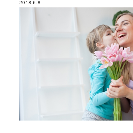
2018.5.8