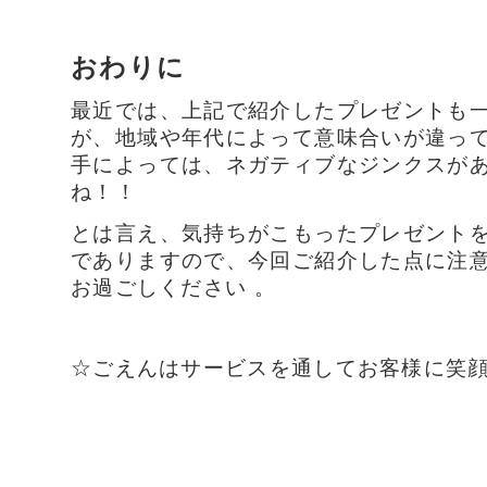
おわりに
最近では、上記で紹介したプレゼントも
が、地域や年代によって意味合いが違っ
手によっては、ネガティブなジンクスが
ね！！
とは言え、気持ちがこもったプレゼント
でありますので、今回ご紹介した点に注
お過ごしください 。
☆ごえんはサービスを通してお客様に笑