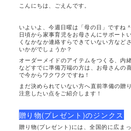
こんにちは、ごえんです。
いよいよ、今週日曜は「母の日」ですね ^
日頃から家事育児をお母さんにサポート
くなかなか連絡すらできていない方など
いかがでしょうか？
オーダーメイドのアイテムをつくる、内
などすでに準備万端の方は、お母さんの
で今からワクワクですね！
まだ決められていない方へ直前準備の贈
注意したい点をご紹介します！
贈り物(プレゼント)のジンクス
贈り物(プレゼント)には、全国的に広ま