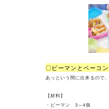
〇ピーマンとベーコン
あっという間に出来るので
【材料】
・ピーマン 3～4個