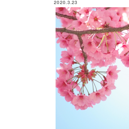
2020.3.23