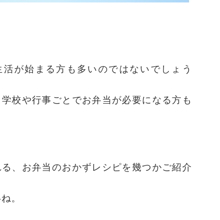
生活が始まる方も多いのではないでしょう
、学校や行事ごとでお弁当が必要になる方も
れる、お弁当のおかずレシピを幾つかご紹介
いね。