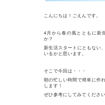
こんにちは！ごえんです。
4月から春の風とともに新
か？
新生活スタートにともない
いるかと思います。
そこで今回は・・・
朝の忙しい時間で簡単に作
します！
ぜひ参考にしてみてくださ