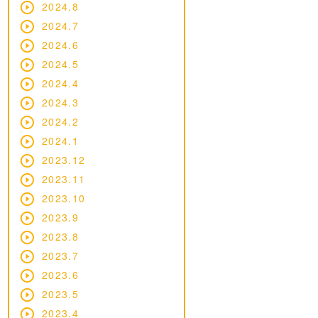
2024.8
2024.7
2024.6
2024.5
2024.4
2024.3
2024.2
2024.1
2023.12
2023.11
2023.10
2023.9
2023.8
2023.7
2023.6
2023.5
2023.4