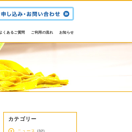
よくあるご質問
ご利用の流れ
お知らせ
カテゴリー
ニュース
(32)