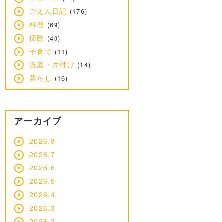
ごえん日記
(176)
料理
(69)
掃除
(40)
子育て
(11)
洗濯・片付け
(14)
暮らし
(16)
アーカイブ
2026.8
2026.7
2026.6
2026.5
2026.4
2026.3
2026.2