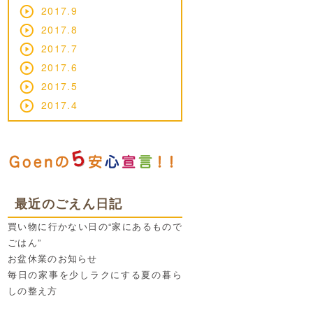
2017.9
2017.8
2017.7
2017.6
2017.5
2017.4
最近のごえん日記
買い物に行かない日の“家にあるもので
ごはん”
お盆休業のお知らせ
毎日の家事を少しラクにする夏の暮ら
しの整え方