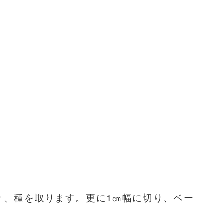
り、種を取ります。更に1㎝幅に切り、ベー