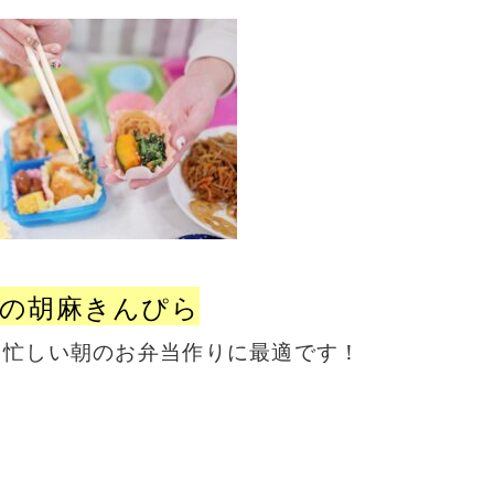
の胡麻きんぴら
、忙しい朝のお弁当作りに最適です！