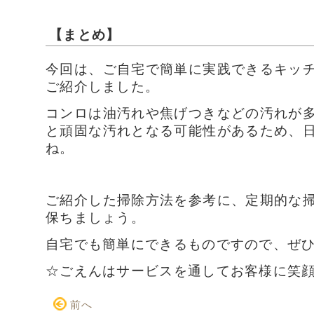
【まとめ】
今回は、ご自宅で簡単に実践できるキッ
ご紹介しました。
コンロは油汚れや焦げつきなどの汚れが
と頑固な汚れとなる可能性があるため、
ね。
ご紹介した掃除方法を参考に、定期的な
保ちましょう。
自宅でも簡単にできるものですので、ぜ
☆ごえんはサービスを通してお客様に笑
前へ