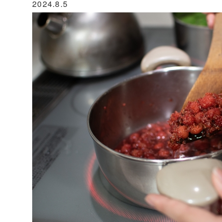
2024.8.5