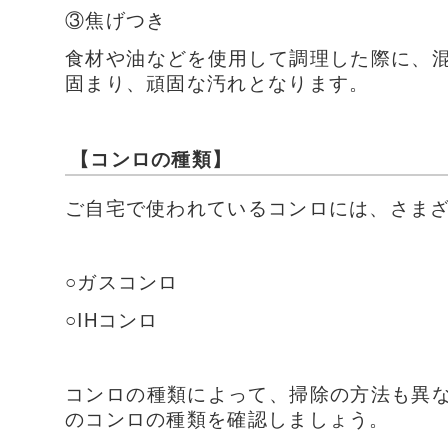
③焦げつき
食材や油などを使用して調理した際に、
固まり、頑固な汚れとなります。
【コンロの種類】
ご自宅で使われているコンロには、さま
○ガスコンロ
○IHコンロ
コンロの種類によって、掃除の方法も異
のコンロの種類を確認しましょう。