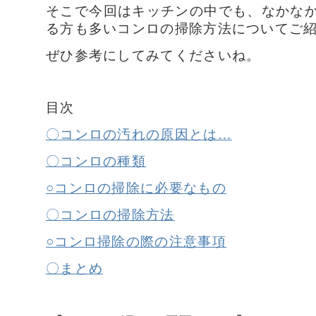
そこで今回はキッチンの中でも、なかな
る方も多いコンロの掃除方法についてご
ぜひ参考にしてみてくださいね。
目次
〇コンロの汚れの原因とは…
〇コンロの種類
○コンロの掃除に必要なもの
〇コンロの掃除方法
○コンロ掃除の際の注意事項
〇まとめ