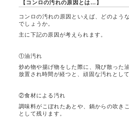
【コンロの汚れの原因とは…】
コンロの汚れの原因といえば、どのよう
でしょうか。
主に下記の原因が考えられます。
①油汚れ
炒め物や揚げ物をした際に、飛び散った
放置され時間が経つと、頑固な汚れとし
②食材による汚れ
調味料がこぼれたあとや、鍋からの吹き
として残ります。