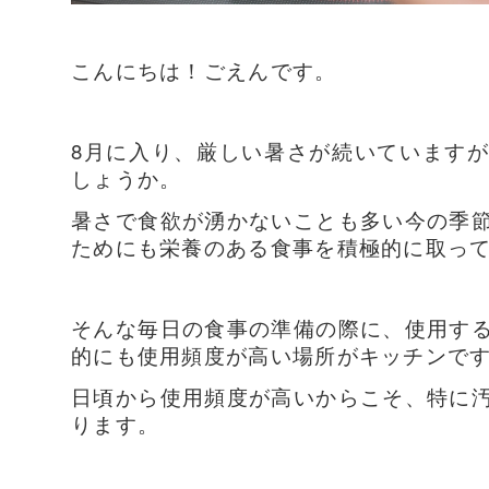
こんにちは！ごえんです。
8月に入り、厳しい暑さが続いています
しょうか。
暑さで食欲が湧かないことも多い今の季
ためにも栄養のある食事を積極的に取っ
そんな毎日の食事の準備の際に、使用す
的にも使用頻度が高い場所がキッチンで
日頃から使用頻度が高いからこそ、特に
ります。