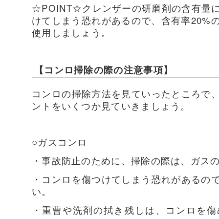
☆POINT☆クレンザーの研磨剤の含有
けてしまう恐れがあるので、含有率20%
使用しましょう。
【コンロ掃除の際の注意事項】
コンロの掃除方法を見ていったところで
ントをいくつか見ていきましょう。
○ガスコンロ
・事故防止のために、掃除の際は、ガス
・コンロを傷つけてしまう恐れがあるの
い。
・重曹や洗剤の拭き残しは、コンロを傷