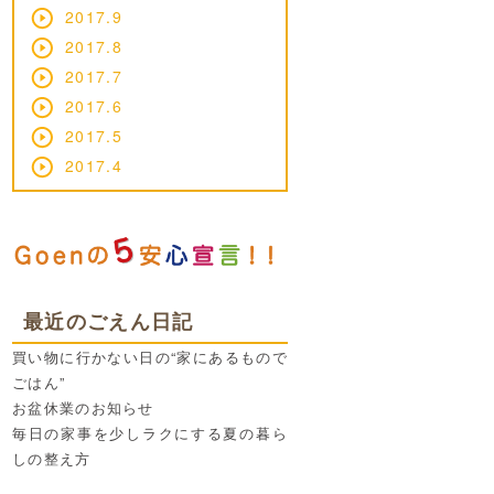
2017.9
2017.8
2017.7
2017.6
2017.5
2017.4
最近のごえん日記
買い物に行かない日の“家にあるもので
ごはん”
お盆休業のお知らせ
毎日の家事を少しラクにする夏の暮ら
しの整え方