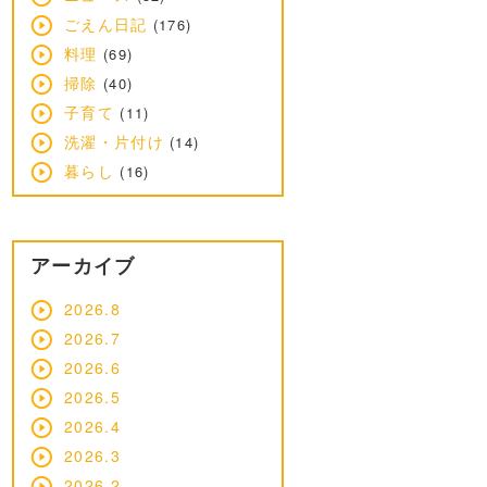
ごえん日記
(176)
料理
(69)
掃除
(40)
子育て
(11)
洗濯・片付け
(14)
暮らし
(16)
アーカイブ
2026.8
2026.7
2026.6
2026.5
2026.4
2026.3
2026.2