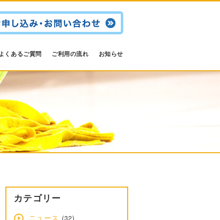
よくあるご質問
ご利用の流れ
お知らせ
カテゴリー
ニュース
(32)