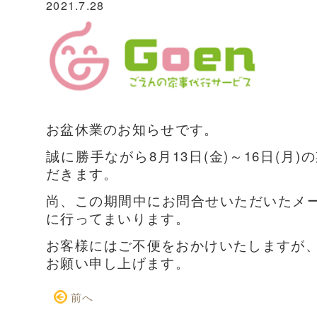
2021.7.28
お盆休業のお知らせです。
誠に勝手ながら8月13日(金)～16日(月
だきます。
尚、この期間中にお問合せいただいたメー
に行ってまいります。
お客様にはご不便をおかけいたしますが
お願い申し上げます。
前へ