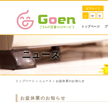
文字サイズ
小
中
大
トップページ
プ
ニュース
トップページ
>
ニュース
>
お盆休業のお知らせ
お盆休業のお知らせ