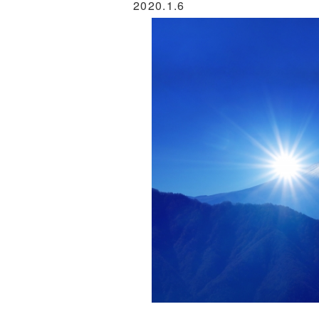
2020.1.6