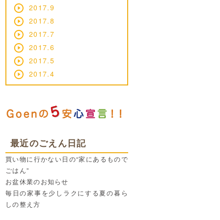
2017.9
2017.8
2017.7
2017.6
2017.5
2017.4
最近のごえん日記
買い物に行かない日の“家にあるもので
ごはん”
お盆休業のお知らせ
毎日の家事を少しラクにする夏の暮ら
しの整え方