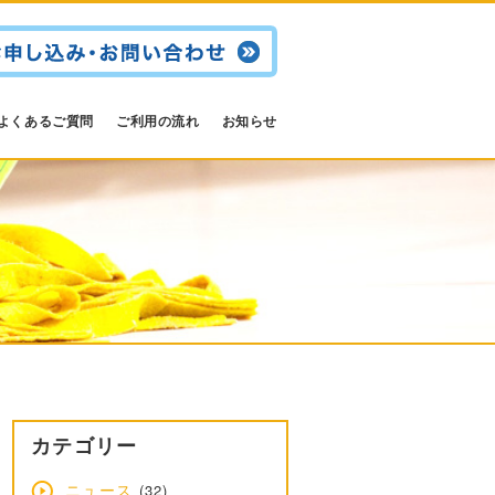
よくあるご質問
ご利用の流れ
お知らせ
カテゴリー
ニュース
(32)