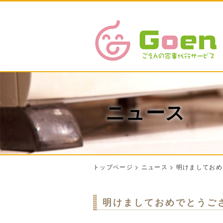
ニュース
トップページ
>
ニュース
>
明けましておめ
明けましておめでとうご