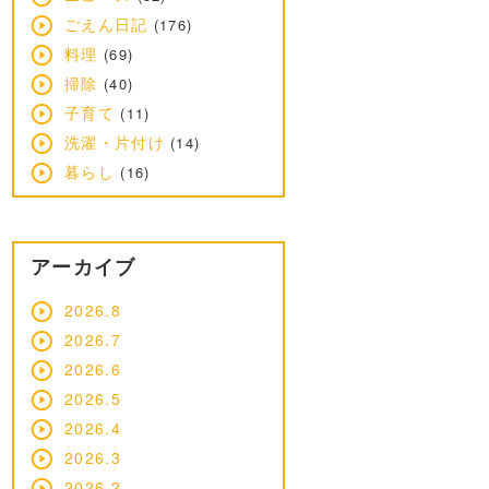
ごえん日記
(176)
料理
(69)
掃除
(40)
子育て
(11)
洗濯・片付け
(14)
暮らし
(16)
アーカイブ
2026.8
2026.7
2026.6
2026.5
2026.4
2026.3
2026.2