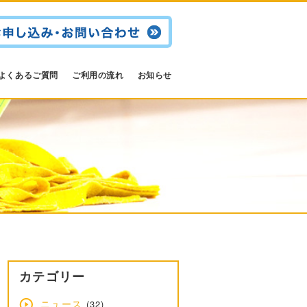
よくあるご質問
ご利用の流れ
お知らせ
カテゴリー
ニュース
(32)