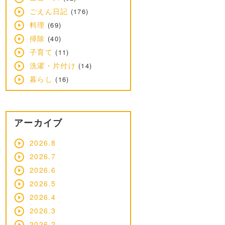
ごえん日記
(176)
料理
(69)
掃除
(40)
子育て
(11)
洗濯・片付け
(14)
暮らし
(16)
アーカイブ
2026.8
2026.7
2026.6
2026.5
2026.4
2026.3
2026.2