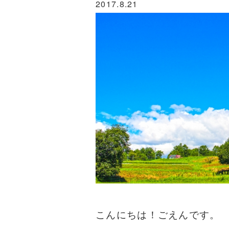
2017.8.21
こんにちは！ごえんです。