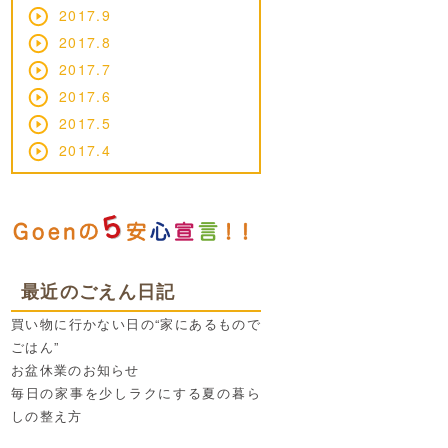
2017.9
2017.8
2017.7
2017.6
2017.5
2017.4
最近のごえん日記
買い物に行かない日の“家にあるもので
ごはん”
お盆休業のお知らせ
毎日の家事を少しラクにする夏の暮ら
しの整え方