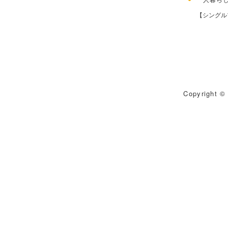
【シングル
Copyright © 