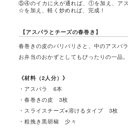
⑤④のイカに火が通れば、①を加え、ア
☆を加え、軽く炒めれば、完成！
【アスパラとチーズの春巻き】
春巻きの皮のパリパリさと、中のアスパ
お弁当のおかずとしてもぴったりの一品
《材料（2人分）》
・アスパラ 6本
・春巻きの皮 3枚
・スライスチーズ※溶けるタイプ 3枚
・粗挽き黒胡椒 少々