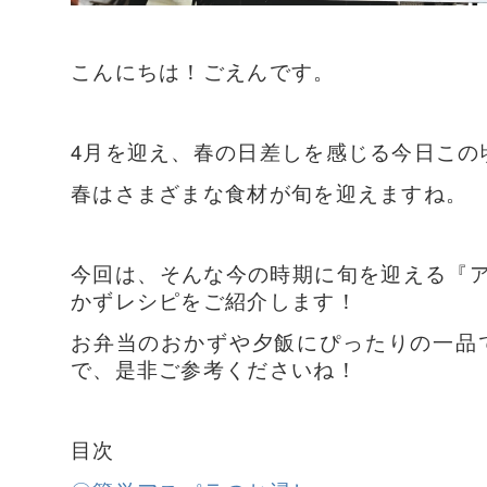
こんにちは！ごえんです。
4月を迎え、春の日差しを感じる今日この
春はさまざまな食材が旬を迎えますね。
今回は、そんな今の時期に旬を迎える『
かずレシピをご紹介します！
お弁当のおかずや夕飯にぴったりの一品
で、是非ご参考くださいね！
目次