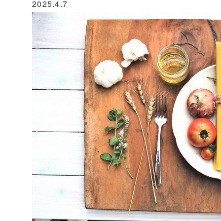
2025.4.7