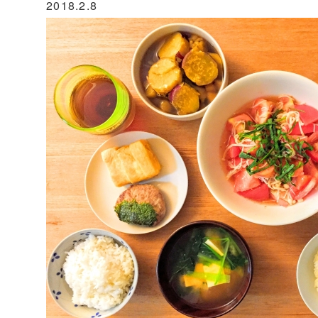
2018.2.8