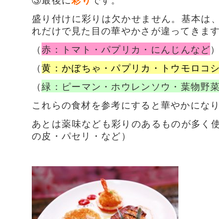
盛り付けに彩りは欠かせません。基本は
れだけで見た目の華やかさが違ってきま
（
赤：トマト・パプリカ・にんじんなど
（
黄：かぼちゃ・パプリカ・トウモロコ
（
緑：ピーマン・ホウレンソウ・葉物野
これらの食材を参考にすると華やかにな
あとは薬味なども彩りのあるものが多く
の皮・パセリ・など）