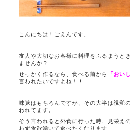
こんにちは！ごえんです。
友人や大切なお客様に料理をふるまうと
ませんか？
せっかく作るなら、食べる前から
「おい
言われたいですよね！！
味覚はもちろんですが、その大半は視覚
われてます。
そう言われると外食に行った時、見栄え
わず食欲湧いて食べたくなります。