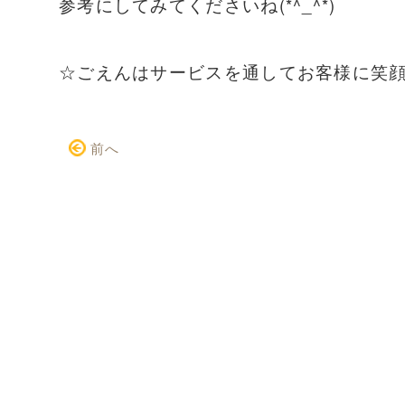
参考にしてみてくださいね(*^_^*)
☆ごえんはサービスを通してお客様に笑
前へ