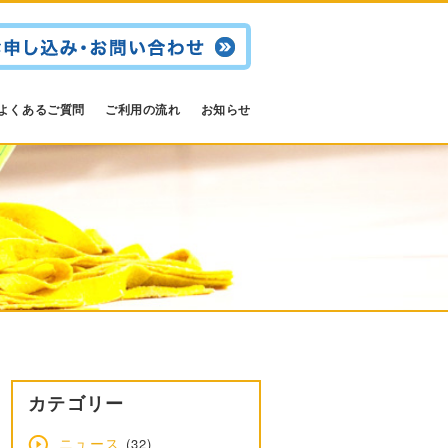
よくあるご質問
ご利用の流れ
お知らせ
カテゴリー
ニュース
(32)