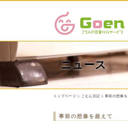
ニュース
トップページ
>
ごえん日記
>
事前の想像を
事前の想像を超えて