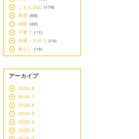
ごえん日記
(176)
料理
(69)
掃除
(40)
子育て
(11)
洗濯・片付け
(14)
暮らし
(16)
アーカイブ
2026.8
2026.7
2026.6
2026.5
2026.4
2026.3
2026.2