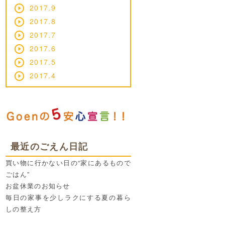
2017.9
2017.8
2017.7
2017.6
2017.5
2017.4
最近のごえん日記
買い物に行かない日の“家にあるもので
ごはん”
お盆休業のお知らせ
毎日の家事を少しラクにする夏の暮ら
しの整え方