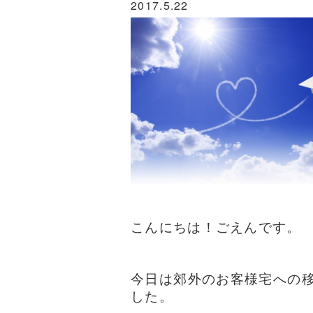
2017.5.22
こんにちは！ごえんです。
今日は郊外のお客様宅への
した。