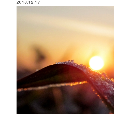
2018.12.17