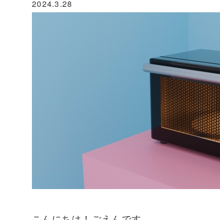
2024.3.28
こんにちは！ごえんです。