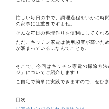
忙しい毎日の中で、調理過程をいかに時
の家事には重要ですよね。
そんな毎日の料理作りを便利にしてくれ
ただ、キッチン家電は使用頻度が高いた
が溜まっている…なんてことも。
そこで、今回はキッチン家電の掃除方法
ジ』についてご紹介します！
ご自宅で簡単に実践できますので、ぜひ
目次
〇電子レンジの汚れの原因とは…