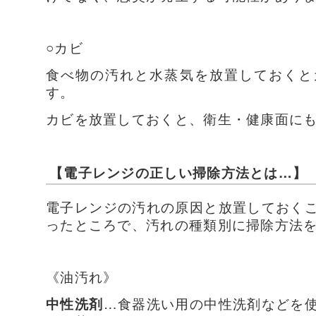
○カビ
食べ物の汚れと水蒸気を放置しておくと
す。
カビを放置しておくと、衛生・健康面に
【電子レンジの正しい掃除方法とは…】
電子レンジの汚れの原因と放置しておく
ったところで、汚れの種類別に掃除方法
《油汚れ》
中性洗剤
…食器洗い用の中性洗剤などを