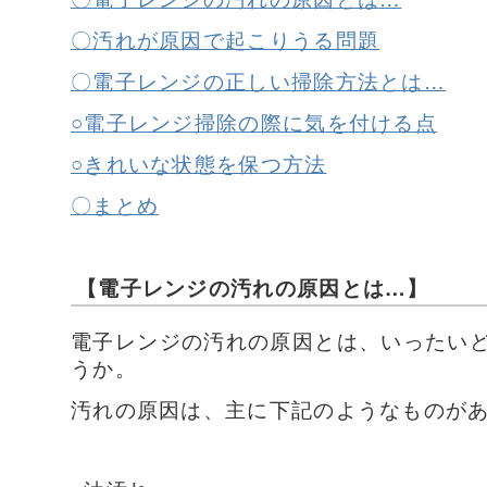
〇汚れが原因で起こりうる問題
〇電子レンジの正しい掃除方法とは…
○電子レンジ掃除の際に気を付ける点
○きれいな状態を保つ方法
〇まとめ
【電子レンジの汚れの原因とは…】
電子レンジの汚れの原因とは、いったい
うか。
汚れの原因は、主に下記のようなものが