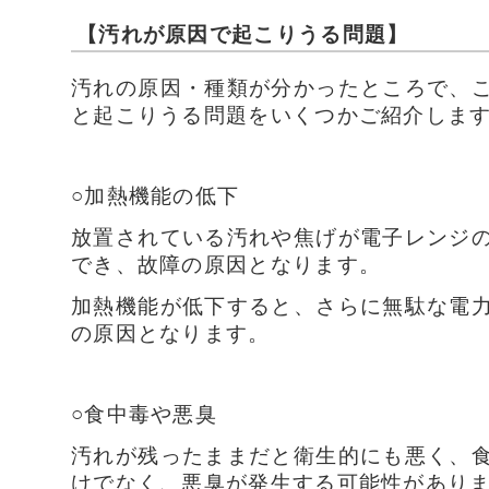
【汚れが原因で起こりうる問題】
汚れの原因・種類が分かったところで、
と起こりうる問題をいくつかご紹介しま
○加熱機能の低下
放置されている汚れや焦げが電子レンジ
でき、故障の原因となります。
加熱機能が低下すると、さらに無駄な電
の原因となります。
○食中毒や悪臭
汚れが残ったままだと衛生的にも悪く、
けでなく、悪臭が発生する可能性があり