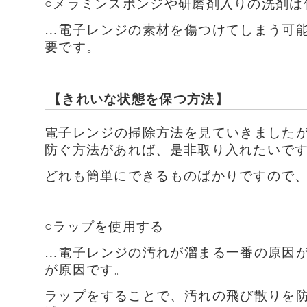
○メラミンスポンジや研磨剤入りの洗剤は
…電子レンジの素材を傷つけてしまう可
要です。
【きれいな状態を保つ方法】
電子レンジの掃除方法を見ていきました
防ぐ方法があれば、是非取り入れたいで
どれも簡単にできるものばかりですので
○ラップを使用する
…電子レンジの汚れが溜まる一番の原因
が原因です。
ラップをすることで、汚れの飛び散りを