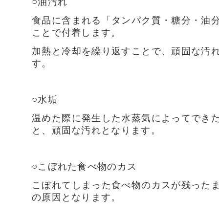
○油汚れ
食品に含まれる「タンパク質・糖分・油
ことで付着します。
加熱と冷却を繰り返すことで、頑固な汚
す。
○水垢
温めた際に発生した水蒸気によってでき
と、頑固な汚れとなります。
○こぼれた食べ物のカス
こぼれてしまった食べ物のカスが残った
の原因となります。