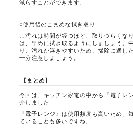
減らすことができます。
○使用後のこまめな拭き取り
…汚れは時間が経つほど、取りづらくな
は、早めに拭き取るようにしましょう。
り、汚れが浮きやすいため、掃除に適し
十分注意しましょう。
【まとめ】
今回は、キッチン家電の中から『電子レ
介しました。
『電子レンジ』は使用頻度も高いため、
ていることも多いですね。