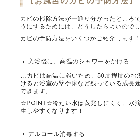
【お風呂のカビの予防方法】
カビの掃除方法が一通り分かったところ
うにするためには、どうしたらよいので
カビの予防方法をいくつかご紹介します
入浴後に、高温のシャワーをかける
…カビは高温に弱いため、50度程度のお
けると浴室の壁や床など残っている成長
できます。
☆POINT☆冷たい水は蒸発しにくく、
生しやすくなります！
アルコール消毒する