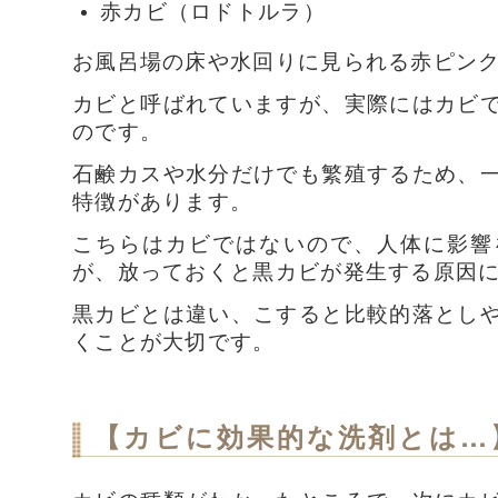
赤カビ（ロドトルラ）
お風呂場の床や水回りに見られる赤ピン
カビと呼ばれていますが、実際にはカビ
のです。
石鹸カスや水分だけでも繁殖するため、
特徴があります。
こちらはカビではないので、人体に影響
が、放っておくと黒カビが発生する原因
黒カビとは違い、こすると比較的落とし
くことが大切です。
【カビに効果的な洗剤とは…