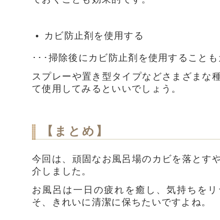
カビ防止剤を使用する
･･･掃除後にカビ防止剤を使用すること
スプレーや置き型タイプなどさまざまな
て使用してみるといいでしょう。
【まとめ】
今回は、頑固なお風呂場のカビを落とす
介しました。
お風呂は一日の疲れを癒し、気持ちをリ
そ、きれいに清潔に保ちたいですよね。