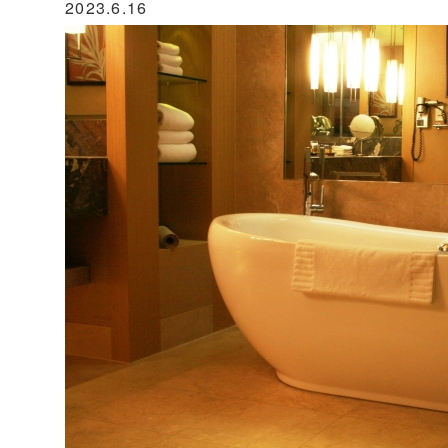
2023.6.16