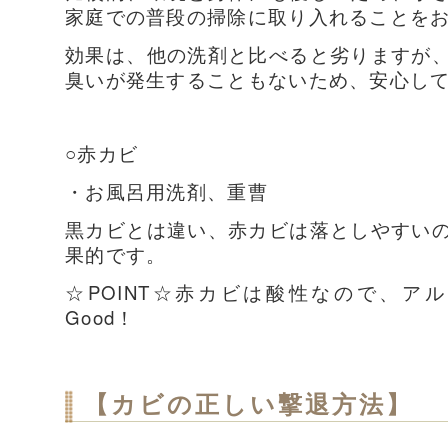
家庭での普段の掃除に取り入れることを
効果は、他の洗剤と比べると劣りますが
臭いが発生することもないため、安心し
○赤カビ
・お風呂用洗剤、重曹
黒カビとは違い、赤カビは落としやすい
果的です。
☆POINT☆赤カビは酸性なので、ア
Good！
【カビの正しい撃退方法】