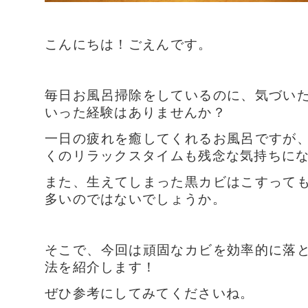
こんにちは！ごえんです。
毎日お風呂掃除をしているのに、気づい
いった経験はありませんか？
一日の疲れを癒してくれるお風呂ですが
くのリラックスタイムも残念な気持ちに
また、
生えてしまった黒カビはこすって
多いのではないでしょうか。
そこで、今回は頑固なカビを効率的に落
法を紹介します！
ぜひ参考にしてみてくださいね。