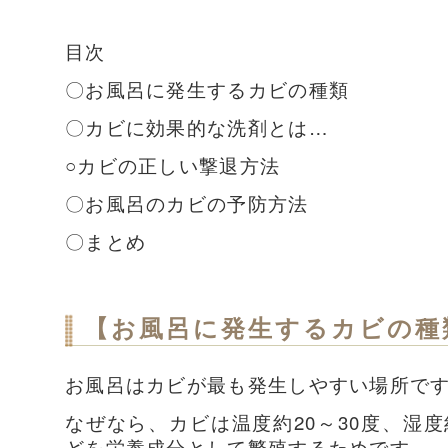
目次
〇お風呂に発生するカビの種類
〇カビに効果的な洗剤とは…
○カビの正しい撃退方法
〇お風呂のカビの予防方法
〇まとめ
【お風呂に発生するカビの種
お風呂はカビが最も発生しやすい場所で
なぜなら、カビは温度約20～30度、湿
どを栄養成分として繁殖するためです。