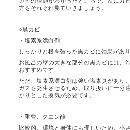
カビの種類がわかったところで、次にカ
方をそれぞれ見ていきましょう。
○黒カビ
・塩素系漂白剤
しっかりと根を張った黒カビに効果があ
お風呂の壁の大きな部分の黒カビには、
おすすめです。
ただ、塩素系漂白剤は強い塩素臭があり
ガスを発生させるため、取り扱いに十分
かりとした換気が必要です。
・重曹、クエン酸
比較的、環境と身体にも優しいため、小