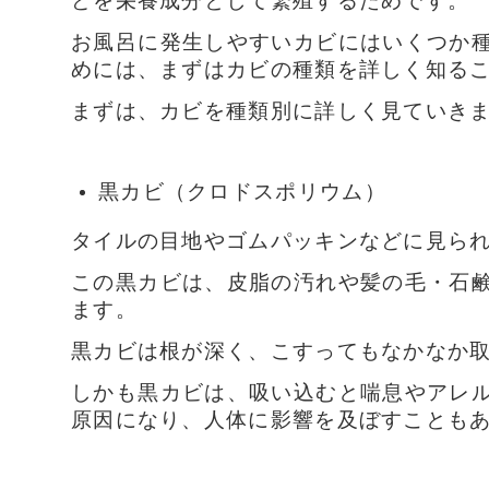
お風呂に発生しやすいカビにはいくつか
めには、まずはカビの種類を詳しく知る
まずは、カビを種類別に詳しく見ていき
黒カビ（クロドスポリウム）
タイルの目地やゴムパッキンなどに見ら
この黒カビは、皮脂の汚れや髪の毛・石
ます。
黒カビは根が深く、こすってもなかなか
しかも黒カビは、吸い込むと喘息やアレ
原因になり、人体に影響を及ぼすことも