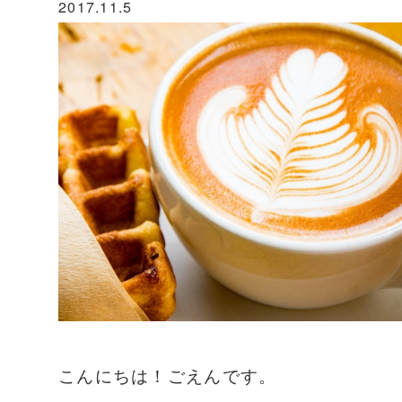
2017.11.5
こんにちは！ごえんです。