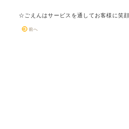
☆ごえんはサービスを通してお客様に笑
前へ