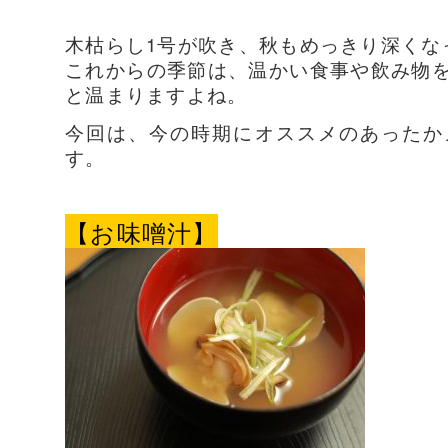
木枯らし1号が吹き、秋もめっきり深くな
これからの季節は、温かい食事や飲み物
と温まりますよね。
今回は、今の時期にオススメのあったか
す。
【お味噌汁】