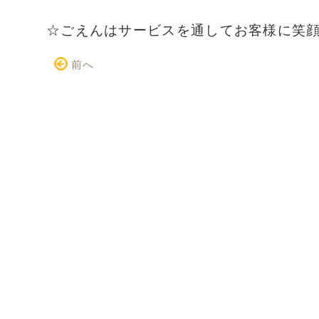
☆ごえんはサービスを通してお客様に笑
前へ