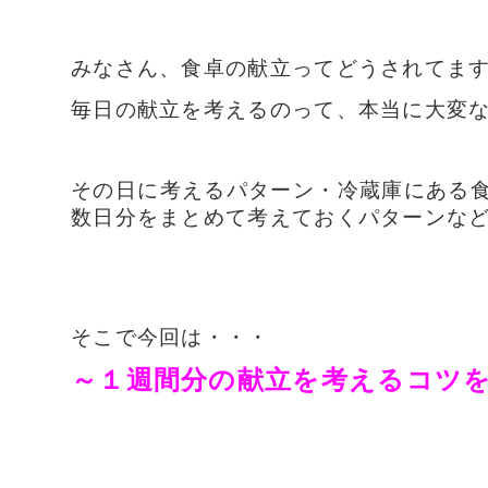
みなさん、食卓の献立ってどうされてま
毎日の献立を考えるのって、本当に大変
その日に考えるパターン・冷蔵庫にある
数日分をまとめて考えておくパターンな
そこで今回は・・・
～１週間分の献立を考えるコツ