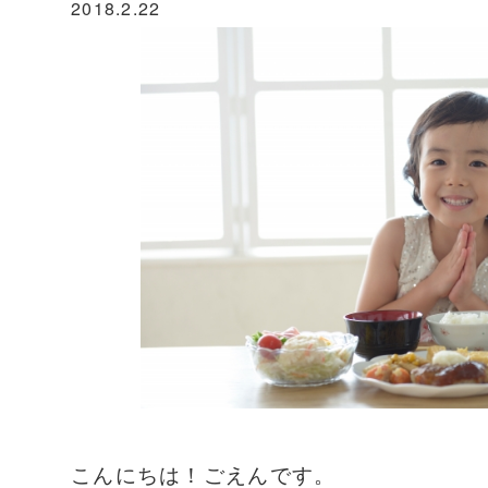
2018.2.22
こんにちは！ごえんです。