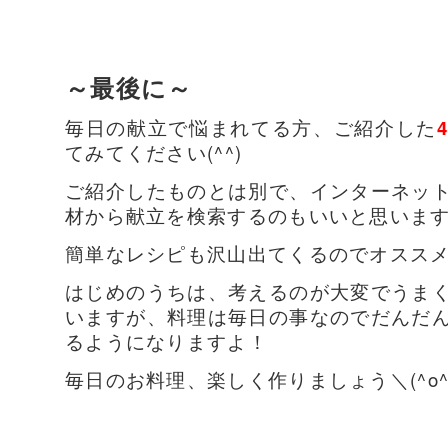
～最後に～
毎日の献立で悩まれてる方、ご紹介した
てみてください(^^)
ご紹介したものとは別で、インターネッ
材から献立を検索するのもいいと思いま
簡単なレシピも沢山出てくるのでオスス
はじめのうちは、考えるのが大変でうま
いますが、料理は毎日の事なのでだんだ
るようになりますよ！
毎日のお料理、楽しく作りましょう
＼(^o