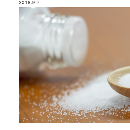
2018.9.7