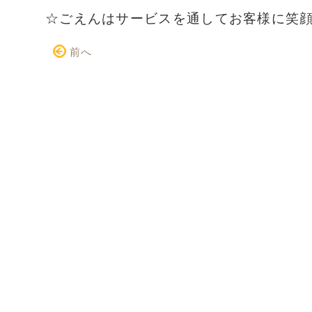
☆ごえんはサービスを通してお客様に笑
前へ