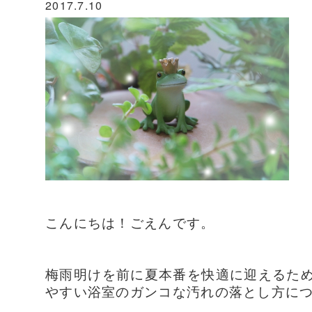
2017.7.10
こんにちは！ごえんです。
梅雨明けを前に夏本番を快適に迎えるた
やすい浴室のガンコな汚れの落とし方に