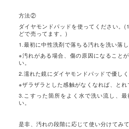
方法②
ダイヤモンドパッドを使ってください。(
どで売ってます。)
1.最初に中性洗剤で落ちる汚れを洗い落
※汚れがある場合、傷の原因になること
い。
2.濡れた鏡にダイヤモンドパッドで優し
※ザラザラとした感触がなくなれば、とれ
3.こすった箇所をよく水で洗い流し、
い。
是非、汚れの段階に応じて使い分けてみ