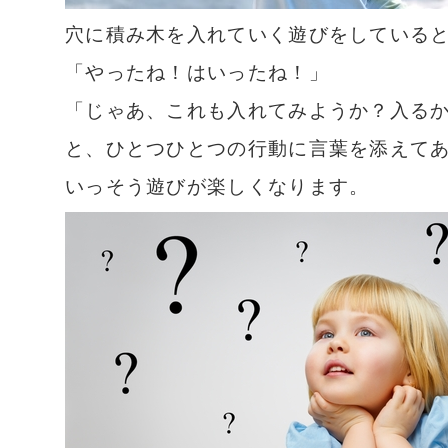
穴に積み木を入れていく遊びをしている
「やったね！はいったね！」
「じゃあ、これも入れてみようか？入る
と、ひとつひとつの行動に言葉を添えて
いっそう遊びが楽しくなります。