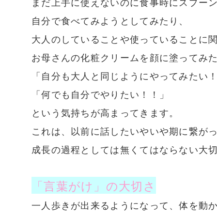
まだ上手に使えないのに食事時にスプー
自分で食べてみようとしてみたり、
大人のしていることや使っていることに
お母さんの化粧クリームを顔に塗ってみ
「自分も大人と同じようにやってみたい
「何でも自分でやりたい！！」
という気持ちが高まってきます。
これは、以前に話したいやいや期に繋が
成長の過程としては無くてはならない大
「言葉がけ」の大切さ
一人歩きが出来るようになって、体を動か