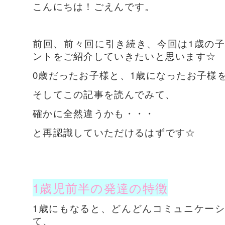
こんにちは！ごえんです。
前回、前々回に引き続き、今回は1歳の
ントをご紹介していきたいと思います☆
0歳だったお子様と、1歳になったお子様
そしてこの記事を読んでみて、
確かに全然違うかも・・・
と再認識していただけるはずです☆
1歳児前半の発達の特徴
1歳にもなると、どんどんコミュニケー
て、