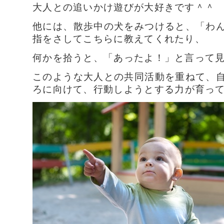
大人との追いかけ遊びが大好きです＾＾
他には、散歩中の犬をみつけると、
「わ
指をさしてこちらに教えてくれたり、
何かを拾うと、「あったよ！」と言って
このような大人との共同活動を重ねて、
ろに向けて、
行動しようとする力が育っ