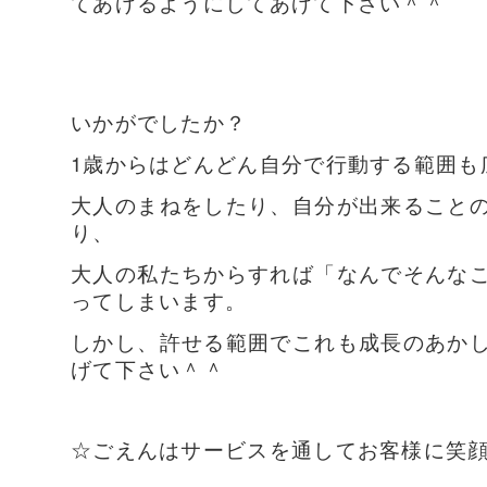
てあげるようにしてあげて下さい＾＾
いかがでしたか？
1歳からはどんどん自分で行動する範囲も
大人のまねをしたり、自分が出来ること
り、
大人の私たちからすれば「なんでそんな
ってしまいます。
しかし、許せる範囲でこれも成長のあか
げて下さい＾＾
☆ごえんはサービスを通してお客様に笑