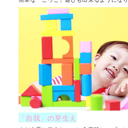
「自我」の芽生え