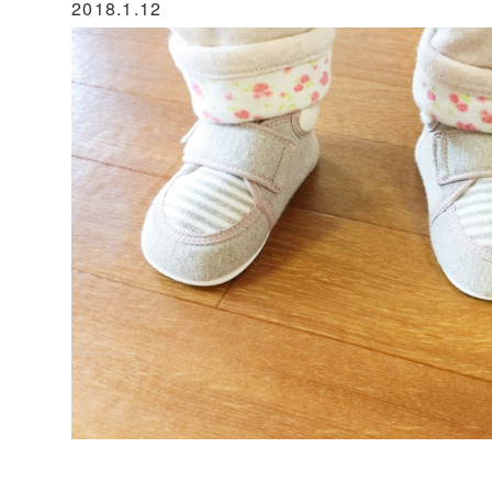
2018.1.12