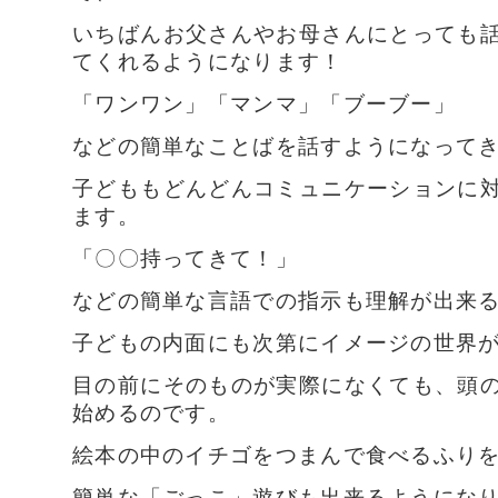
いちばんお父さんやお母さんにとっても
てくれるようになります！
「ワンワン」「マンマ」「ブーブー」
などの簡単なことばを話すようになって
子どももどんどんコミュニケーションに
ます。
「〇〇持ってきて！」
などの簡単な言語での指示も理解が出来
子どもの内面にも次第にイメージの世界
目の前にそのものが実際になくても、頭
始めるのです。
絵本の中のイチゴをつまんで食べるふり
簡単な「ごっこ」遊びも出来るようにな