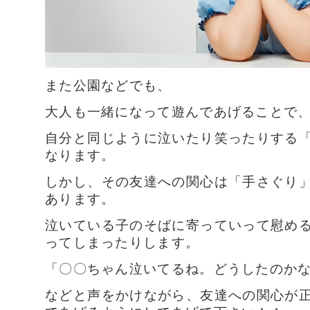
また公園などでも、
大人も一緒になって遊んであげることで
自分と同じように泣いたり笑ったりする
なります。
しかし、その友達への関心は「手さぐり
あります。
泣いている子のそばに寄っていって慰め
ってしまったりします。
「〇〇ちゃん泣いてるね。どうしたのか
などと声をかけながら、友達への関心が