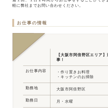
軽に弊社までお問い合わせください。
お仕事の情報
【大阪市阿倍野区エリア】
事！
お仕事内容
・作り置きお料理
・キッチンのお掃除
勤務地
大阪市阿倍野区
勤務日
月・水曜