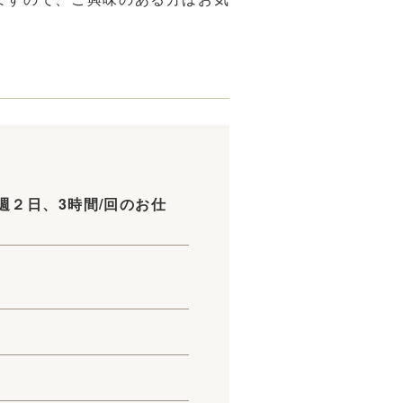
週２日、3時間/回のお仕