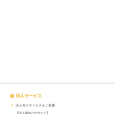
法人サービス
後に
法人向けサービスをご提案
【法人様向けサポート】