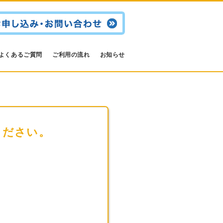
よくあるご質問
ご利用の流れ
お知らせ
ください。