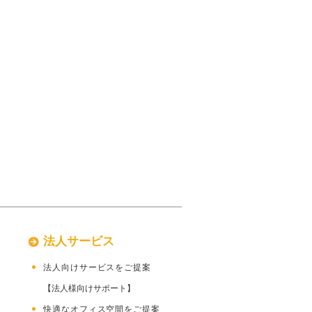
法人サービス
後に
法人向けサービスをご提案
【法人様向けサポート】
方
快適なオフィス空間をご提案