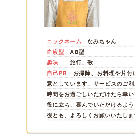
ニックネーム
なみちゃん
血液型
AB型
趣味
旅行、歌
自己PR
お掃除、お料理や片付
意としています。サービスのご利
時間をお過ごしいただけたら幸い
役に立ち、喜んでいただけるよう
後とも、よろしくお願いいたしま