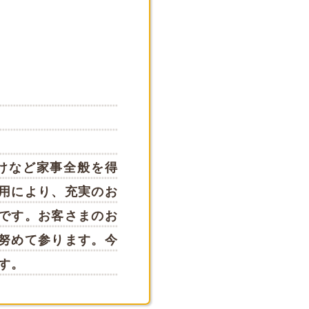
けなど家事全般を得
用により、充実のお
です。お客さまのお
努めて参ります。今
す。